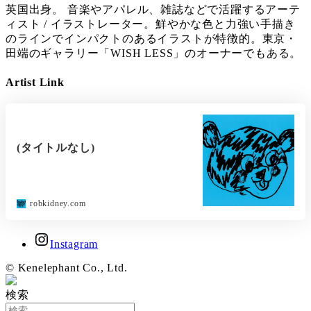
英国出身。 音楽やアパレル、雑誌などで活躍するアーテ
ィスト / イラストレーター。鮮やかな色と力強い手描き
のラインでインパクトのあるイラストが特徴的。東京・
田端のギャラリー「WISH LESS」のオーナーでもある。
Artist Link
(タイトルなし)
robkidney.com
Instagram
© Kenelephant Co., Ltd.
検索