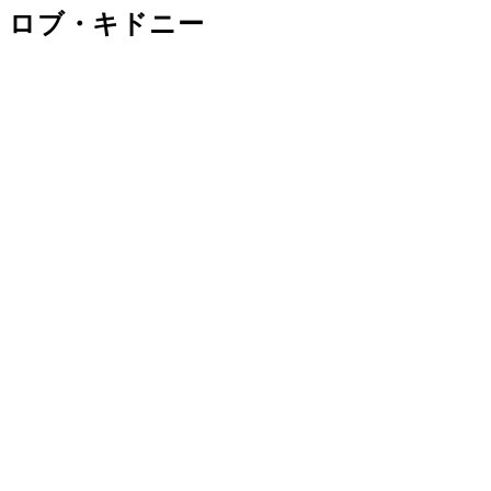
ロブ・キドニー