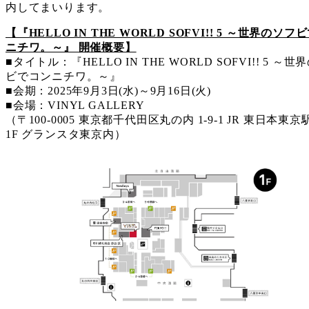
内してまいります。
【『HELLO IN THE WORLD SOFVI!! 5 ～世界のソ
ニチワ。～』 開催概要】
■タイトル：『HELLO IN THE WORLD SOFVI!! 5 ～
ビでコンニチワ。～』
■会期：2025年9月3日(水)～9月16日(火)
■会場：VINYL GALLERY
（〒100-0005 東京都千代田区丸の内 1-9-1 JR 東日本東
1F グランスタ東京内）