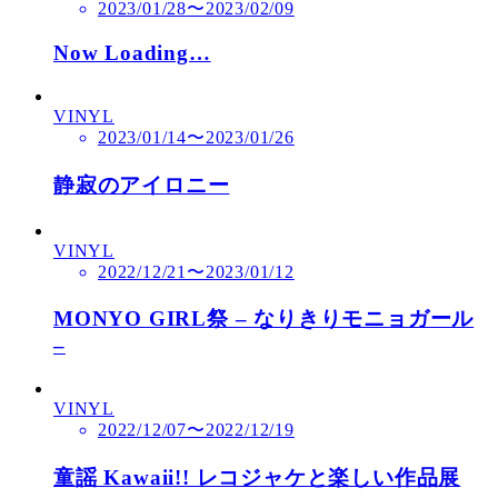
2023/01/28〜2023/02/09
Now Loading…
VINYL
2023/01/14〜2023/01/26
静寂のアイロニー
VINYL
2022/12/21〜2023/01/12
MONYO GIRL祭 – なりきりモニョガール
–
VINYL
2022/12/07〜2022/12/19
童謡 Kawaii!! レコジャケと楽しい作品展