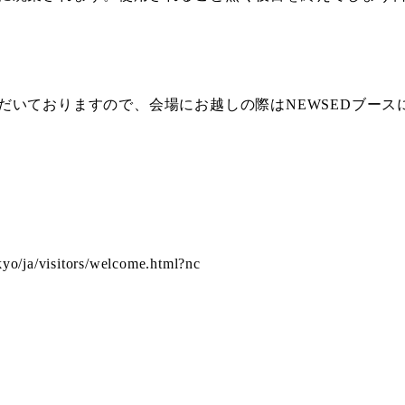
だいておりますので、会場にお越しの際はNEWSEDブース
kyo/ja/visitors/welcome.html?nc