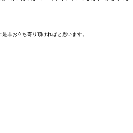
に是非お立ち寄り頂ければと思います。