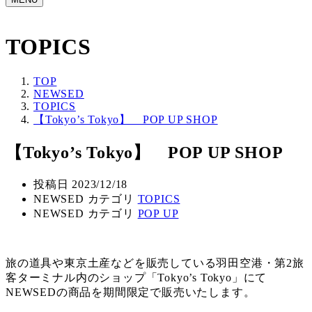
TOPICS
TOP
NEWSED
TOPICS
【Tokyo’s Tokyo】 POP UP SHOP
【Tokyo’s Tokyo】 POP UP SHOP
投稿日
2023/12/18
NEWSED カテゴリ
TOPICS
NEWSED カテゴリ
POP UP
旅の道具や東京土産などを販売している羽田空港・第2旅
客ターミナル内のショップ「Tokyo’s Tokyo」にて
NEWSEDの商品を期間限定で販売いたします。