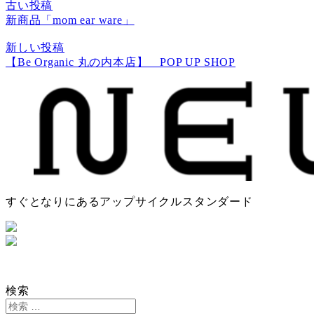
古い投稿
新商品「mom ear ware」
新しい投稿
【Be Organic 丸の内本店】 POP UP SHOP
すぐとなりにあるアップサイクルスタンダード
検索