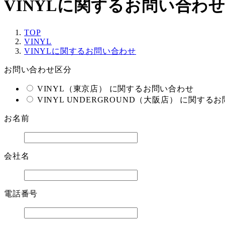
VINYLに関するお問い合わ
TOP
VINYL
VINYLに関するお問い合わせ
お問い合わせ区分
VINYL（東京店） に関するお問い合わせ
VINYL UNDERGROUND（大阪店） に関する
お名前
会社名
電話番号