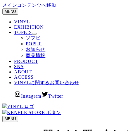
メインコンテンツへ移動
MENU
VINYL
EXHIBITION
TOPICS
ソフビ
POPUP
お知らせ
商品情報
PRODUCT
SNS
ABOUT
ACCESS
VINYLに関するお問い合わせ
Instagram
Twitter
MENU