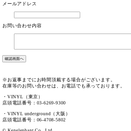
メールアドレス
お問い合わせ内容
※お返事までにお時間頂戴する場合がございます。
在庫等のお問い合わせは、お電話でも承っております。
・VINYL（東京）
店頭電話番号：03-6269-9300
・VINYL underground（大阪）
店頭電話番号：06-4708-5802
© Kenelephant Co., Ltd.