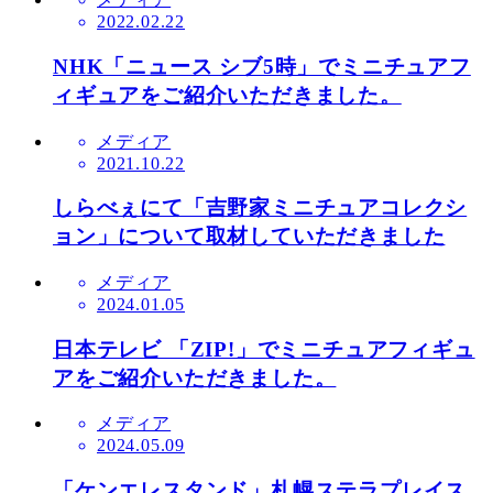
2022.02.22
NHK「ニュース シブ5時」でミニチュアフ
ィギュアをご紹介いただきました。
メディア
2021.10.22
しらべぇにて「吉野家ミニチュアコレクシ
ョン」について取材していただきました
メディア
2024.01.05
日本テレビ 「ZIP!」でミニチュアフィギュ
アをご紹介いただきました。
メディア
2024.05.09
「ケンエレスタンド」札幌ステラプレイス