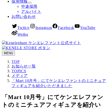
採用情報
中途採用
アルバイト
お問い合わせ
Twitter
Instagram
Facebook
YouTube
Weibo
MENU
TOP
お知らせ一覧
TOPICS
メディア
「Mart 10月号」にてケンエレファントのミニチュア
フィギュアを紹介いただきました
「Mart 10月号」にてケンエレファン
トのミニチュアフィギュアを紹介い