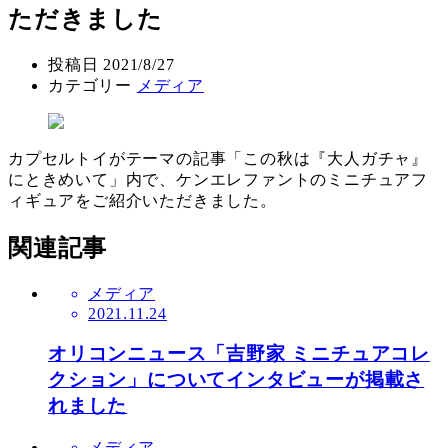
ただきました
投稿日
2021/8/27
カテゴリー
メディア
カプセルトイがテーマの記事「この秋は『大人ガチャ』
にときめいて」内で、ケンエレファントのミニチュアフ
ィギュアをご紹介いただきました。
関連記事
メディア
2021.11.24
オリコンニュース「吉野家 ミニチュアコレ
クション」についてインタビューが掲載さ
れました
メディア