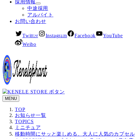
採用情報
中途採用
アルバイト
お問い合わせ
Twitter
Instagram
Facebook
YouTube
Weibo
MENU
TOP
お知らせ一覧
TOPICS
ミニチュア
移動時間にサッと楽しめる、大人に人気のカプセル