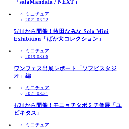
「salaMandala / NEXT」
ミニチュア
2021.03.22
5/11から開催！牧田なみな Solo Mini
Exhibition「ばか犬コレクション」
ミニチュア
2019.08.06
ワンフェス出展レポート「ソフビスタジ
オ」編
ミニチュア
2021.03.21
4/21から開催！モニョチタポミチ個展「ユ
ビキタス」
ミニチュア