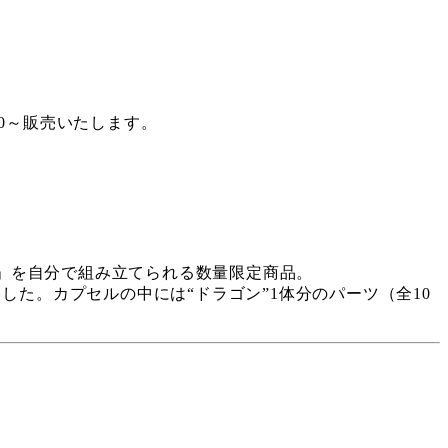
00～販売いたします。
ン」を自分で組み立てられる数量限定商品。
た。カプセルの中には“ドラゴン”1体分のパーツ（全10