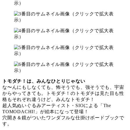
トモダチ！は、みんなひとりじゃない
な〜んにもしなくても、怖そうでも、強そうでも、宇宙
からやってきても。トモダチ！のトモダチは見た目も性
格もそれぞれ違うけど、みんなトモダチ！
超人気ぬいぐるみアーティスト・SIOによる「The
TOMODACHI!」が絵本になって登場！
穴開き＆鏡がついたワンダフルな仕掛けボードブックで
す。