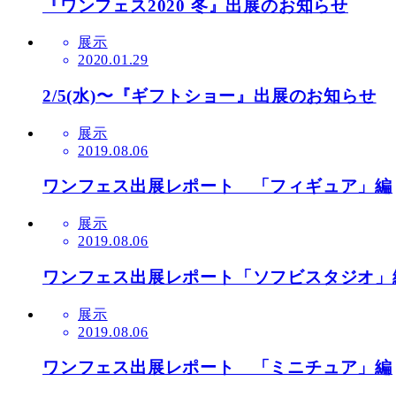
『ワンフェス2020 冬』出展のお知らせ
展示
2020.01.29
2/5(水)〜『ギフトショー』出展のお知らせ
展示
2019.08.06
ワンフェス出展レポート 「フィギュア」編
展示
2019.08.06
ワンフェス出展レポート「ソフビスタジオ」
展示
2019.08.06
ワンフェス出展レポート 「ミニチュア」編