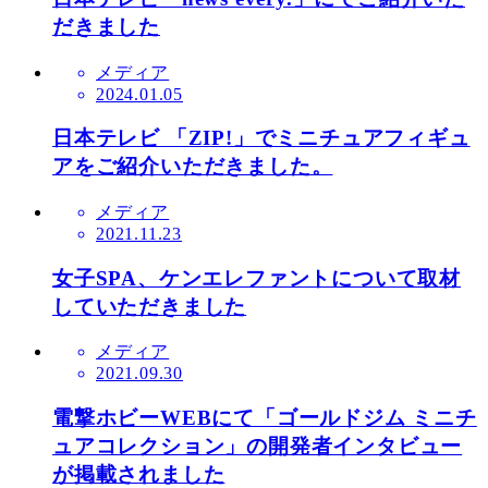
だきました
メディア
2024.01.05
日本テレビ 「ZIP!」でミニチュアフィギュ
アをご紹介いただきました。
メディア
2021.11.23
女子SPA、ケンエレファントについて取材
していただきました
メディア
2021.09.30
電撃ホビーWEBにて「ゴールドジム ミニチ
ュアコレクション」の開発者インタビュー
が掲載されました