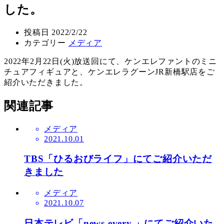
した。
投稿日
2022/2/22
カテゴリー
メディア
2022年2月22日(火)放送回にて、ケンエレファントのミニ
チュアフィギュアと、ケンエレラグーンJR新橋駅店をご
紹介いただきました。
関連記事
メディア
2021.10.01
TBS「ひるおびライフ」にてご紹介いただ
きました
メディア
2021.10.07
日本テレビ「news every.」にてご紹介いた