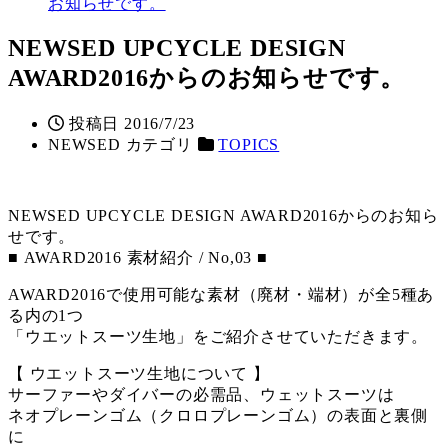
お知らせです。
NEWSED UPCYCLE DESIGN
AWARD2016からのお知らせです。
投稿日
2016/7/23
NEWSED カテゴリ
TOPICS
NEWSED UPCYCLE DESIGN AWARD2016からのお知ら
せです。
■ AWARD2016 素材紹介 / No,03 ■
AWARD2016で使用可能な素材（廃材・端材）が全5種あ
る内の1つ
「ウエットスーツ生地」をご紹介させていただきます。
【 ウエットスーツ生地について 】
サーファーやダイバーの必需品、ウェットスーツは
ネオプレーンゴム（クロロプレーンゴム）の表面と裏側
に