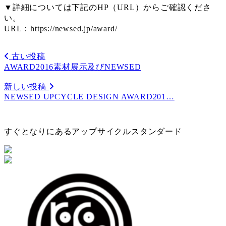
▼詳細については下記のHP（URL）からご確認くださ
い。
URL：https://newsed.jp/award/
古い投稿
AWARD2016素材展示及びNEWSED
新しい投稿
NEWSED UPCYCLE DESIGN AWARD201…
すぐとなりにあるアップサイクルスタンダード