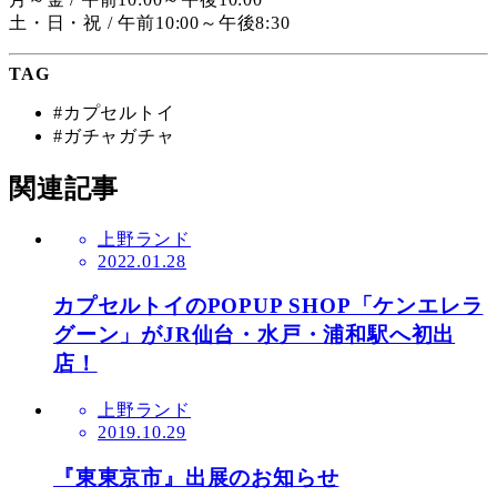
土・日・祝 / 午前10:00～午後8:30
TAG
#カプセルトイ
#ガチャガチャ
関連記事
上野ランド
2022.01.28
カプセルトイのPOPUP SHOP「ケンエレラ
グーン」がJR仙台・水戸・浦和駅へ初出
店！
上野ランド
2019.10.29
『東東京市』出展のお知らせ