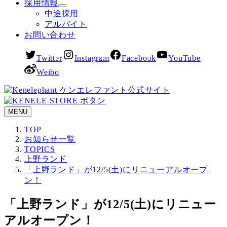
採用情報
中途採用
アルバイト
お問い合わせ
Twitter
Instagram
Facebook
YouTube
Weibo
MENU
TOP
お知らせ一覧
TOPICS
上野ランド
「上野ランド」が12/5(土)にリニューアルオープ
ン！
「上野ランド」が12/5(土)にリニュー
アルオープン！