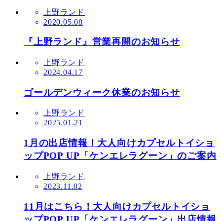
上野ランド
2020.05.08
『上野ランド』営業再開のお知らせ
上野ランド
2024.04.17
ゴールデンウィーク休業のお知らせ
上野ランド
2025.01.21
1月の出店情報！大人向けカプセルトイショ
ップPOP UP「ケンエレラグーン」のご案内
上野ランド
2023.11.02
11月はこちら！大人向けカプセルトイショ
ップPOP UP「ケンエレラグーン」出店情報