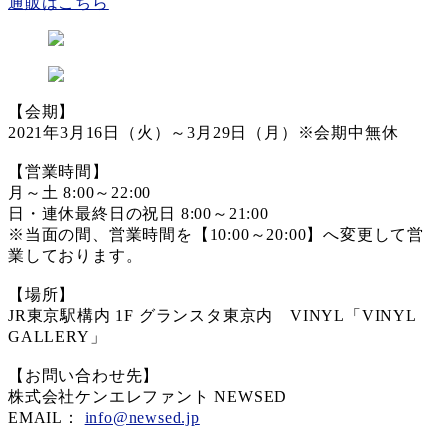
通販はこちら
【会期】
2021年3月16日（火）～3月29日（月）※会期中無休
【営業時間】
月～土 8:00～22:00
日・連休最終日の祝日 8:00～21:00
※当面の間、営業時間を【10:00～20:00】へ変更して営
業しております。
【場所】
JR東京駅構内 1F グランスタ東京内 VINYL「VINYL
GALLERY」
【お問い合わせ先】
株式会社ケンエレファント NEWSED
EMAIL：
info@newsed.jp