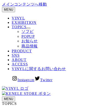
メインコンテンツへ移動
MENU
VINYL
EXHIBITION
TOPICS
ソフビ
POPUP
お知らせ
商品情報
PRODUCT
SNS
ABOUT
ACCESS
VINYLに関するお問い合わせ
Instagram
Twitter
MENU
TOPICS