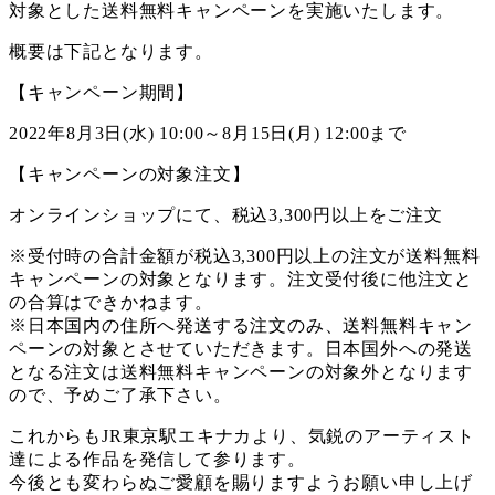
対象とした送料無料キャンペーンを実施いたします。
概要は下記となります。
【キャンペーン期間】
2022年8月3日(水) 10:00～8月15日(月) 12:00まで
【キャンペーンの対象注文】
オンラインショップにて、税込3,300円以上をご注文
※受付時の合計金額が税込3,300円以上の注文が送料無料
キャンペーンの対象となります。注文受付後に他注文と
の合算はできかねます。
※日本国内の住所へ発送する注文のみ、送料無料キャン
ペーンの対象とさせていただきます。日本国外への発送
となる注文は送料無料キャンペーンの対象外となります
ので、予めご了承下さい。
これからもJR東京駅エキナカより、気鋭のアーティスト
達による作品を発信して参ります。
今後とも変わらぬご愛顧を賜りますようお願い申し上げ