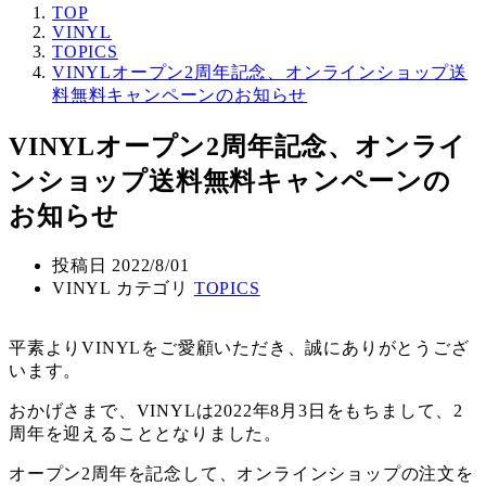
TOP
VINYL
TOPICS
VINYLオープン2周年記念、オンラインショップ送
料無料キャンペーンのお知らせ
VINYLオープン2周年記念、オンライ
ンショップ送料無料キャンペーンの
お知らせ
投稿日
2022/8/01
VINYL カテゴリ
TOPICS
平素よりVINYLをご愛顧いただき、誠にありがとうござ
います。
おかげさまで、VINYLは2022年8月3日をもちまして、2
周年を迎えることとなりました。
オープン2周年を記念して、オンラインショップの注文を