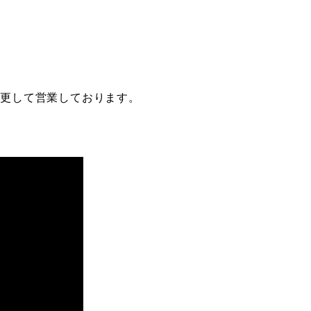
】へ変更して営業しております。