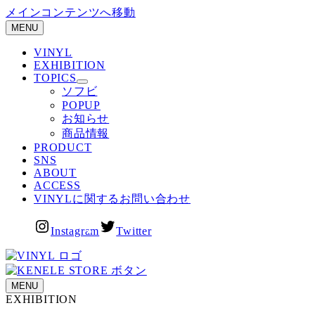
メインコンテンツへ移動
MENU
VINYL
EXHIBITION
TOPICS
ソフビ
POPUP
お知らせ
商品情報
PRODUCT
SNS
ABOUT
ACCESS
VINYLに関するお問い合わせ
Instagram
Twitter
MENU
EXHIBITION