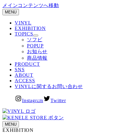
メインコンテンツへ移動
MENU
VINYL
EXHIBITION
TOPICS
ソフビ
POPUP
お知らせ
商品情報
PRODUCT
SNS
ABOUT
ACCESS
VINYLに関するお問い合わせ
Instagram
Twitter
MENU
EXHIBITION