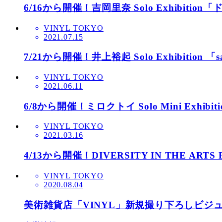
6/16から開催！吉岡里奈 Solo Exhibitio
VINYL TOKYO
2021.07.15
7/21から開催！井上裕起 Solo Exhibition 「sa
VINYL TOKYO
2021.06.11
6/8から開催！ミロクトイ Solo Mini Exhibi
VINYL TOKYO
2021.03.16
4/13から開催！DIVERSITY IN THE A
VINYL TOKYO
2020.08.04
美術雑貨店「VINYL」新規撮り下ろしビジ