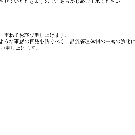
させていただきますので、あらかじめご了承ください。
、重ねてお詫び申し上げます。
ような事態の再発を防ぐべく、品質管理体制の一層の強化
願い申し上げます。